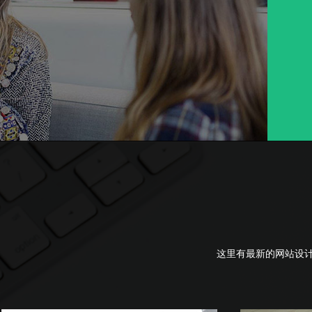
这里有最新的网站设