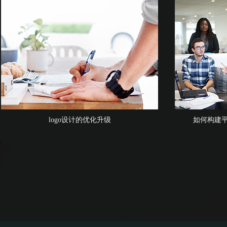
logo设计的优化升级
如何构建